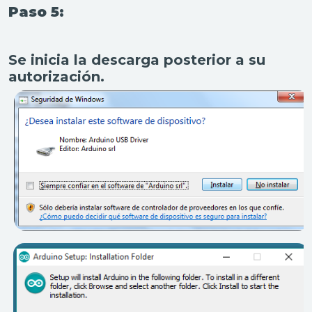
Paso 5:
Se inicia la descarga posterior a su
autorización.