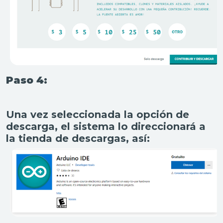
Paso 4:
Una vez seleccionada la opción de
descarga, el sistema lo direccionará a
la tienda de descargas, así: