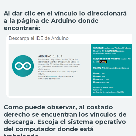
Al dar clic en el vínculo lo direccionará
a la página de Arduino donde
encontrará:
Como puede observar, al costado
derecho se encuentran los vínculos de
descarga. Escoja el sistema operativo
del computador donde está