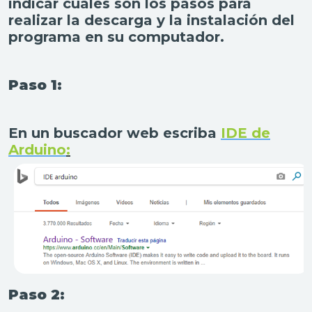
indicar cuales son los pasos para
realizar la descarga y la instalación del
programa en su computador.
Paso 1:
En un buscador web escriba
IDE de
Arduino
:
Paso 2: