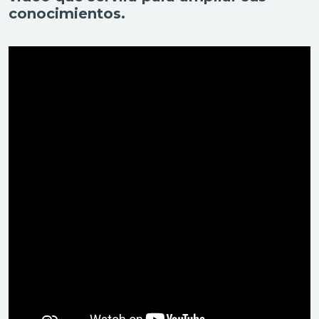
conocimientos.