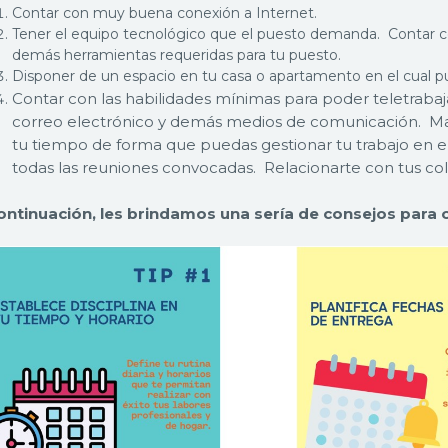
Contar con muy buena conexión a Internet.
Tener el equipo tecnológico que el puesto demanda. Contar co
demás herramientas requeridas para tu puesto.
Disponer de un espacio en tu casa o apartamento en el cual
Contar con las habilidades mínimas para poder teletra
correo electrónico y demás medios de comunicación.
Ma
tu tiempo de forma que puedas gestionar tu trabajo en el t
todas las reuniones convocadas. Relacionarte con tus cole
ontinuación, les brindamos una sería de consejos para op