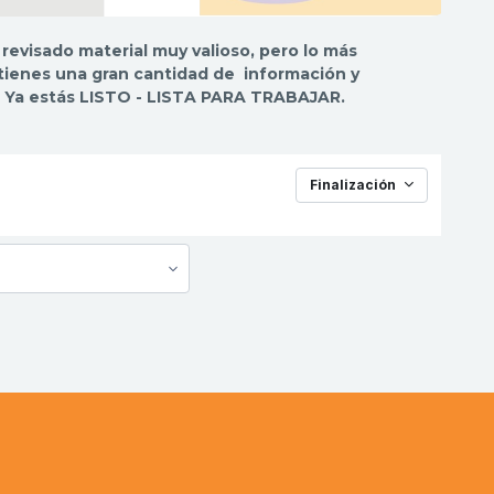
 revisado material muy valioso, pero lo más
 tienes una gran cantidad de información y
o. Ya estás LISTO - LISTA PARA TRABAJAR.
Finalización