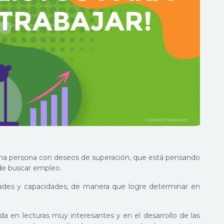
 una persona con deseos de superación, que está pensando
 de buscar empleo.
idades y capacidades, de manera que logre determinar en
 en lecturas muy interesantes y en el desarrollo de las