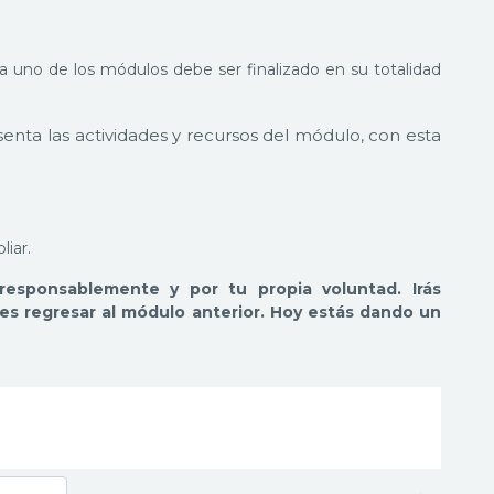
a uno de los módulos debe ser finalizado en su totalidad
enta las actividades y recursos del módulo, con esta
iar.
responsablemente y por tu propia voluntad. Irás
es regresar al módulo anterior. Hoy estás dando un