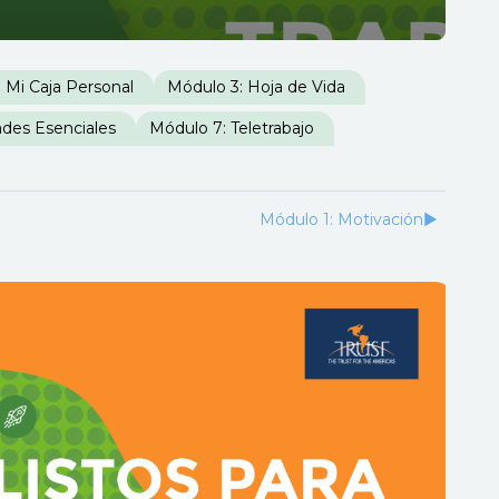
 Mi Caja Personal
Módulo 3: Hoja de Vida
ades Esenciales
Módulo 7: Teletrabajo
Módulo 1: Motivación
▶︎