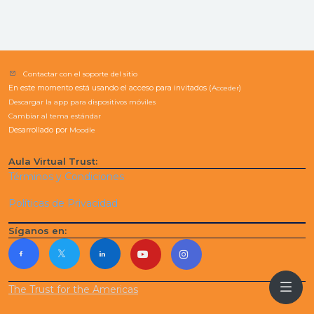
Contactar con el soporte del sitio
En este momento está usando el acceso para invitados (
Acceder
)
Descargar la app para dispositivos móviles
Cambiar al tema estándar
Desarrollado por
Moodle
Aula Virtual Trust:
Términos y Condiciones
Políticas de Privacidad
Síganos en:
The Trust for the Americas