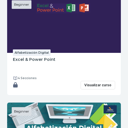
Beginner
Alfabetización Digital
Excel & Power Point
4 Secciones
Visualizar curso
Beginner