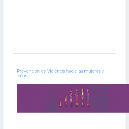
Prevención de Violencia hacia las mujeres y
niñas