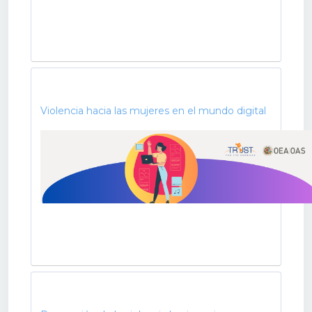
Violencia hacia las mujeres en el mundo digital