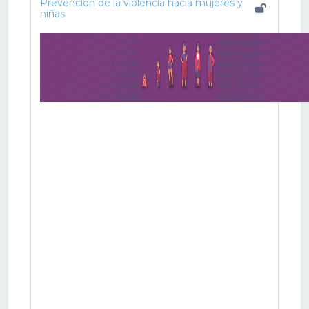
Prevención de la violencia hacia mujeres y
niñas