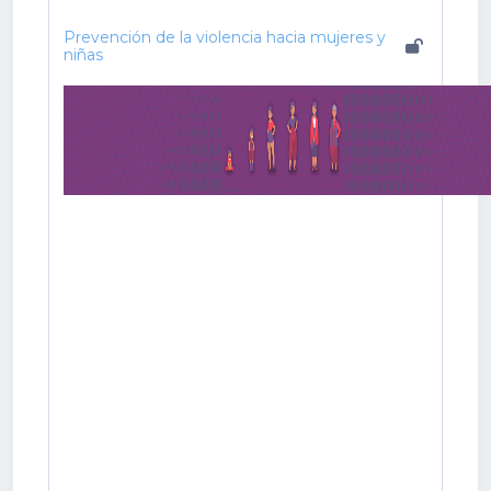
Prevención de la violencia hacia mujeres y
niñas