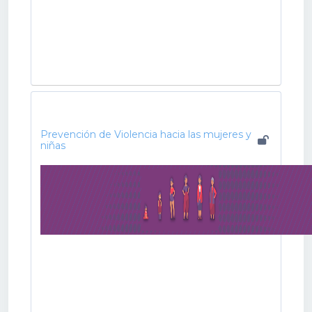
Prevención de Violencia hacia las mujeres y
niñas