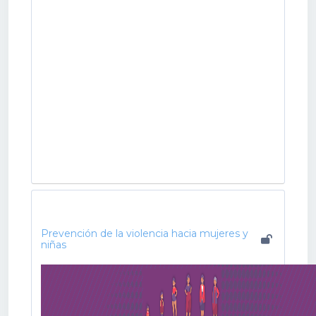
Prevención de la violencia hacia mujeres y
niñas