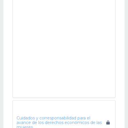
Cuidados y corresponsabilidad para el
avance de los derechos económicos de las
mujeres