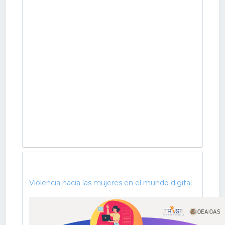
Violencia hacia las mujeres en el mundo digital