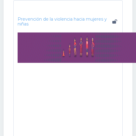
Prevención de la violencia hacia mujeres y
niñas