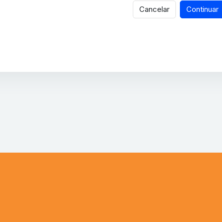
Cancelar
Continuar