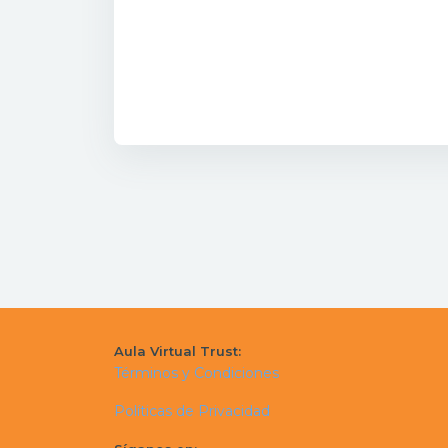
Aula Virtual Trust:
Términos y Condiciones
Políticas de Privacidad