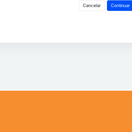
Cancelar
Continuar