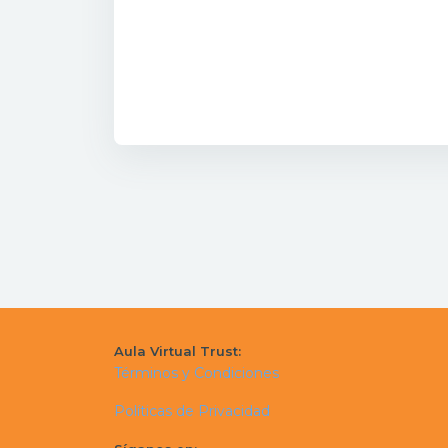
Aula Virtual Trust:
Términos y Condiciones
Políticas de Privacidad