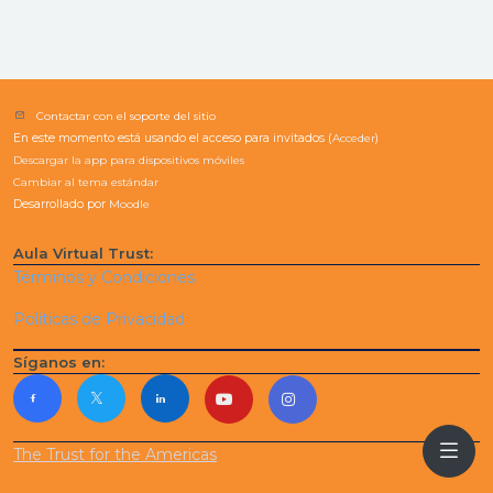
Contactar con el soporte del sitio
En este momento está usando el acceso para invitados (
Acceder
)
Descargar la app para dispositivos móviles
Cambiar al tema estándar
Desarrollado por
Moodle
Aula Virtual Trust:
Términos y Condiciones
Políticas de Privacidad
Síganos en:
The Trust for the Americas