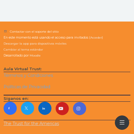
Contactar con el soporte del sitio
En este momento está usando el acceso para invitados (
Acceder
)
Descargar la app para dispositivos móviles
Cambiar al tema estándar
Desarrollado por
Moodle
Aula Virtual Trust:
Términos y Condiciones
Políticas de Privacidad
Síganos en:
The Trust for the Americas