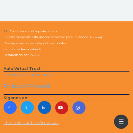
Contactar con el soporte del sitio
En este momento está usando el acceso para invitados (
Acceder
)
Descargar la app para dispositivos móviles
Cambiar al tema estándar
Desarrollado por
Moodle
Aula Virtual Trust:
Términos y Condiciones
Políticas de Privacidad
Síganos en:
The Trust for the Americas