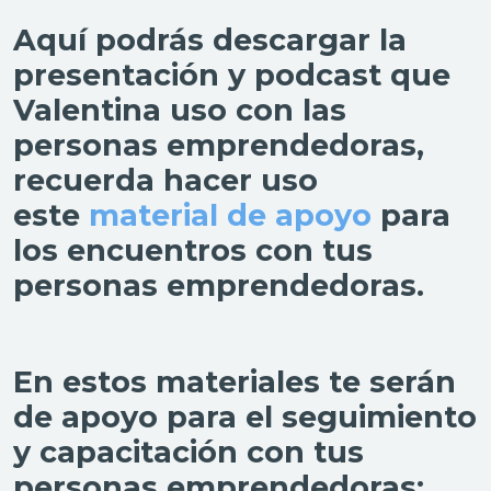
Aquí podrás descargar la
presentación y podcast que
Valentina uso con las
personas emprendedoras,
recuerda hacer uso
este
material de apoyo
para
los encuentros con tus
personas emprendedoras.
En estos materiales te serán
de apoyo para el seguimiento
y capacitación con tus
personas emprendedoras: