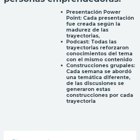
Presentación Power
Point: Cada presentación
fue creada según la
madurez de las
trayectorias,
Podcast: Todas las
trayectorias reforzaron
conocimientos del tema
con el mismo contenido
Construcciones grupales:
Cada semana se abordó
una temática diferente,
de las discusiones se
generaron estas
construcciones por cada
trayectoria