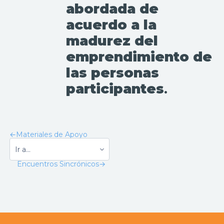
abordada de
acuerdo a la
madurez del
emprendimiento de
las personas
participantes
.
←
Materiales de Apoyo
Encuentros Sincrónicos
→