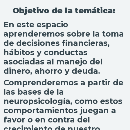
Objetivo de la temática:
En este espacio
aprenderemos sobre la toma
de decisiones financieras,
hábitos y conductas
asociadas al manejo del
dinero, ahorro y deuda.
Comprenderemos a partir de
las bases de la
neuropsicología, como estos
comportamientos juegan a
favor o en contra del
crecimiento de nuestro