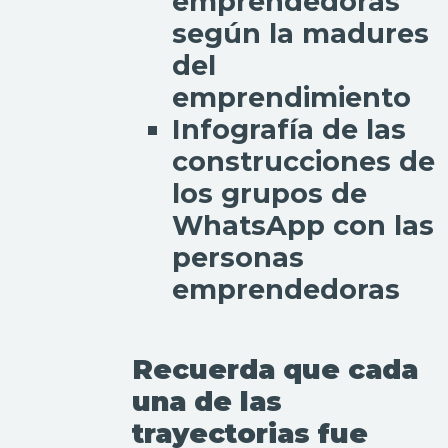
emprendedoras
según la madures
del
emprendimiento
Infografía de las
construcciones de
los grupos de
WhatsApp con las
personas
emprendedoras
Recuerda que cada
una de las
trayectorias fue