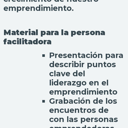
emprendimiento.
Material para la persona
facilitadora
Presentación para
describir puntos
clave del
liderazgo en el
emprendimiento
Grabación de los
encuentros de
con las personas