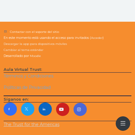
Contactar con el soporte del sitio
En este momento está usando el acceso para invitados (
Acceder
)
Descargar la app para dispositivos móviles
Cambiar al tema estándar
Desarrollado por
Moodle
Aula Virtual Trust:
Términos y Condiciones
Políticas de Privacidad
Síganos en:
The Trust for the Americas